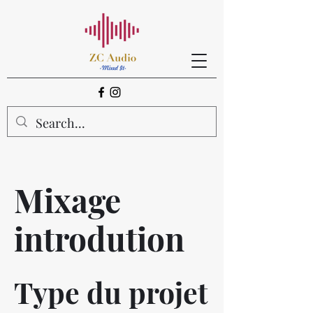
Mixage
introdution
Type du projet